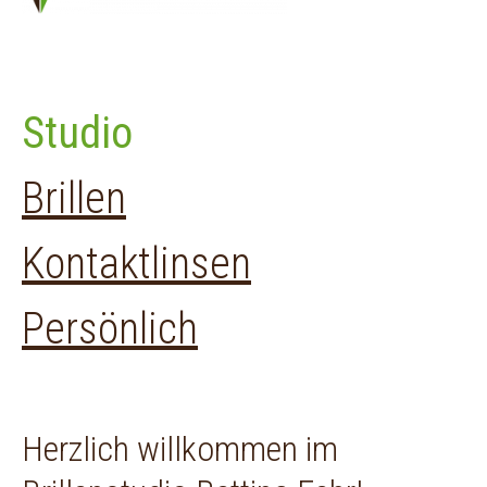
Studio
Brillen
Kontaktlinsen
Persönlich
Herzlich willkommen im