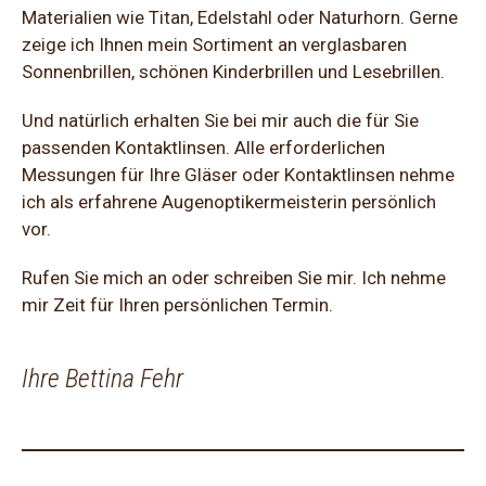
Materialien wie Titan, Edelstahl oder Naturhorn. Gerne
zeige ich Ihnen mein Sortiment an verglasbaren
Sonnenbrillen, schönen Kinderbrillen und Lesebrillen.
Und natürlich erhalten Sie bei mir auch die für Sie
passenden Kontaktlinsen. Alle erforderlichen
Messungen für Ihre Gläser oder Kontaktlinsen nehme
ich als erfahrene Augenoptikermeisterin persönlich
vor.
Rufen Sie mich an oder schreiben Sie mir. Ich nehme
mir Zeit für Ihren persönlichen Termin.
Ihre Bettina Fehr