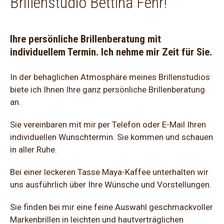
Brillenstudio Bettina Fehr!
Ihre persönliche Brillenberatung mit
individuellem Termin. Ich nehme mir Zeit für Sie.
In der behaglichen Atmosphäre meines Brillenstudios
biete ich Ihnen Ihre ganz persönliche Brillenberatung
an.
Sie vereinbaren mit mir per Telefon oder E-Mail Ihren
individuellen Wunschtermin. Sie kommen und schauen
in aller Ruhe.
Bei einer leckeren Tasse Maya-Kaffee unterhalten wir
uns ausführlich über Ihre Wünsche und Vorstellungen.
Sie finden bei mir eine feine Auswahl geschmackvoller
Markenbrillen in leichten und hautverträglichen