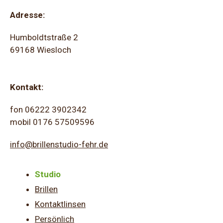
Adresse:
Humboldtstraße 2
69168 Wiesloch
Kontakt:
fon 06222 3902342
mobil 0176 57509596
info@brillenstudio-fehr.de
Studio
Brillen
Kontaktlinsen
Persönlich