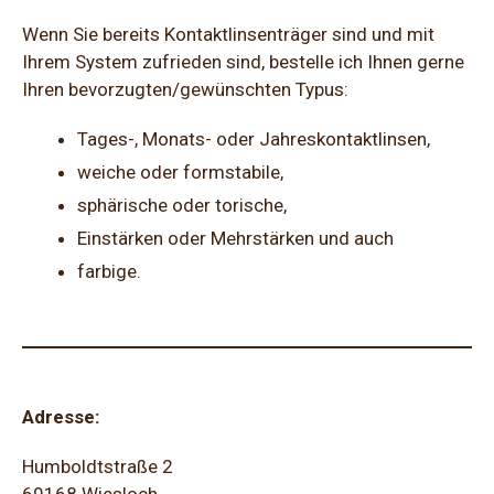
Wenn Sie bereits Kontaktlinsenträger sind und mit
Ihrem System zufrieden sind, bestelle ich Ihnen gerne
Ihren bevorzugten/gewünschten Typus:
Tages-, Monats- oder Jahreskontaktlinsen,
weiche oder formstabile,
sphärische oder torische,
Einstärken oder Mehrstärken und auch
farbige.
Adresse:
Humboldtstraße 2