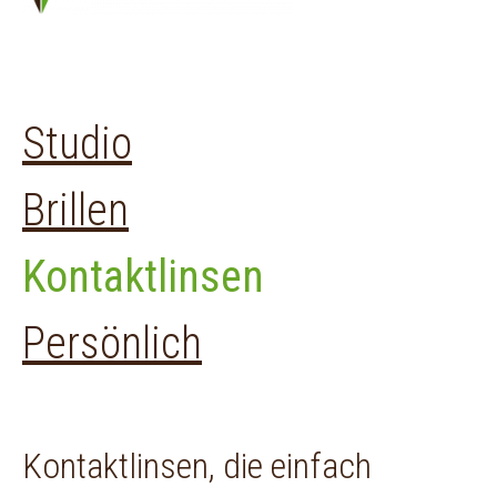
Studio
Brillen
Kontaktlinsen
Persönlich
Kontaktlinsen, die einfach