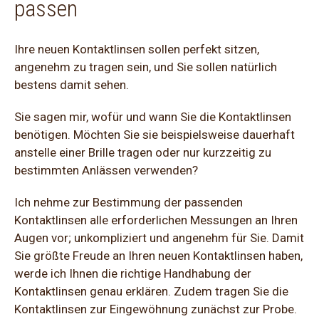
passen
Ihre neuen Kontaktlinsen sollen perfekt sitzen,
angenehm zu tragen sein, und Sie sollen natürlich
bestens damit sehen.
Sie sagen mir, wofür und wann Sie die Kontaktlinsen
benötigen. Möchten Sie sie beispielsweise dauerhaft
anstelle einer Brille tragen oder nur kurzzeitig zu
bestimmten Anlässen verwenden?
Ich nehme zur Bestimmung der passenden
Kontaktlinsen alle erforderlichen Messungen an Ihren
Augen vor; unkompliziert und angenehm für Sie. Damit
Sie größte Freude an Ihren neuen Kontaktlinsen haben,
werde ich Ihnen die richtige Handhabung der
Kontaktlinsen genau erklären. Zudem tragen Sie die
Kontaktlinsen zur Eingewöhnung zunächst zur Probe.